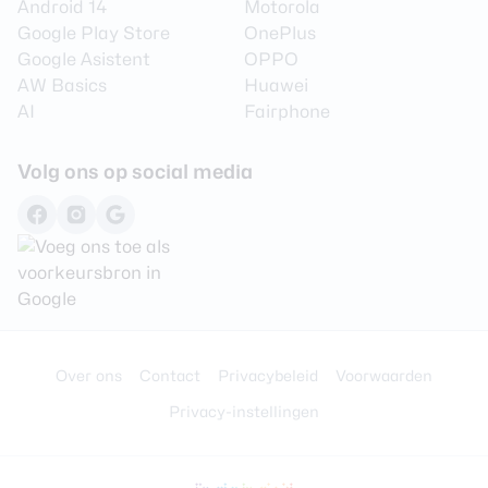
Android 14
Motorola
Google Play Store
OnePlus
Google Asistent
OPPO
AW Basics
Huawei
AI
Fairphone
Volg ons op social media
Over ons
Contact
Privacybeleid
Voorwaarden
Privacy-instellingen