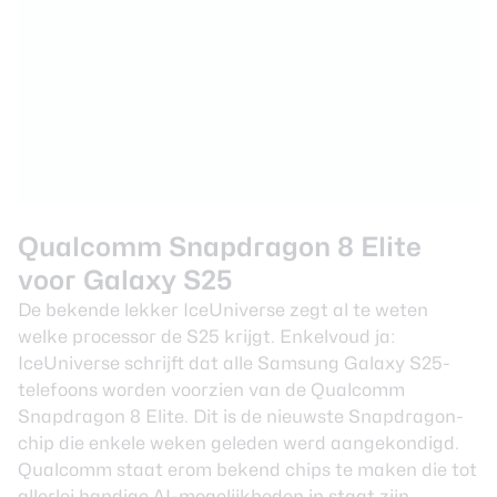
Qualcomm Snapdragon 8 Elite
voor Galaxy S25
De bekende lekker IceUniverse zegt al te weten
welke processor de S25 krijgt. Enkelvoud ja:
IceUniverse schrijft dat alle Samsung Galaxy S25-
telefoons worden voorzien van de Qualcomm
Snapdragon 8 Elite. Dit is de nieuwste Snapdragon-
chip die enkele weken geleden werd aangekondigd.
Qualcomm staat erom bekend chips te maken die tot
allerlei handige AI-mogelijkheden in staat zijn.