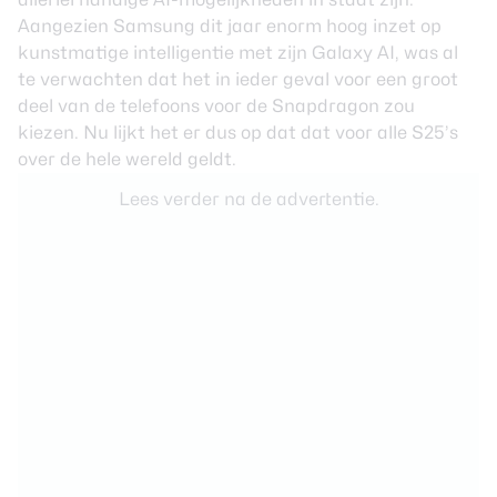
Aangezien Samsung dit jaar enorm hoog inzet op
kunstmatige intelligentie met zijn Galaxy AI, was al
te verwachten dat het in ieder geval voor een groot
deel van de telefoons voor de Snapdragon zou
kiezen. Nu lijkt het er dus op dat dat voor alle S25’s
over de hele wereld geldt.
Lees verder na de advertentie.