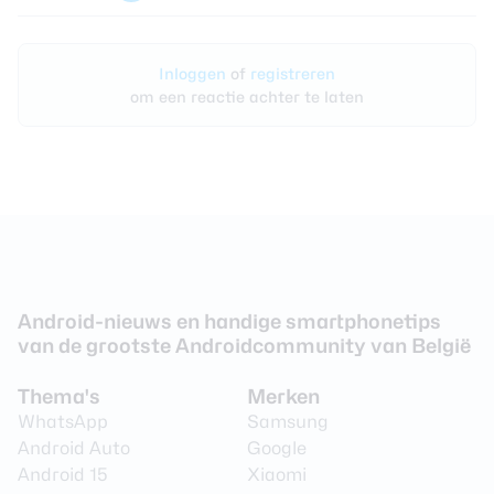
Inloggen
of
registreren
om een reactie achter te laten
Android-nieuws en handige smartphonetips
van de grootste Androidcommunity van België
Thema's
Merken
WhatsApp
Samsung
Android Auto
Google
Android 15
Xiaomi