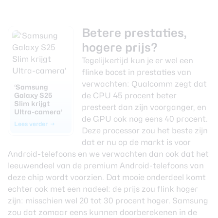
Betere prestaties,
hogere prijs?
Tegelijkertijd kun je er wel een
flinke boost in prestaties van
verwachten: Qualcomm zegt dat
‘Samsung
Galaxy S25
de CPU 45 procent beter
Slim krijgt
presteert dan zijn voorganger, en
Ultra-camera’
de GPU ook nog eens 40 procent.
Lees verder
Deze processor zou het beste zijn
dat er nu op de markt is voor
Android-telefoons en we verwachten dan ook dat het
leeuwendeel van de premium Android-telefoons van
deze chip wordt voorzien. Dat mooie onderdeel komt
echter ook met een nadeel: de prijs zou flink hoger
zijn: misschien wel 20 tot 30 procent hoger. Samsung
zou dat zomaar eens kunnen doorberekenen in de