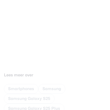
Lees meer over
Smartphones
Samsung
Samsung Galaxy S25
Samsung Galaxy S25 Plus