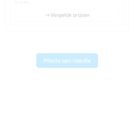
Nu € 866,-
Vergelijk prijzen
Plaats een reactie