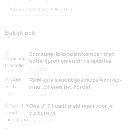
Samsung Galaxy S25 Ultra
Bekijk ook
Samsung-toestellen kampen met
batterijproblemen sinds updates
31 juli 2026
RAM-crisis raakt goedkope Android-
smartphones het hardst
10 juli 2026
One UI 7 houdt meldingen voor je
verborgen
27 januari 2025