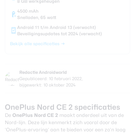
8 GB werkgeheugen
4500 mAh
Snelladen, 65 watt
Android 11 t/m Android 13 (verwacht)
Beveiligingsupdates tot 2024 (verwacht)
Bekijk alle specificaties
Redactie Androidworld
Gepubliceerd: 10 februari 2022,
bijgewerkt: 10 oktober 2024
OnePlus Nord CE 2 specificaties
De
OnePlus Nord CE 2
maakt onderdeel uit van de
Nord-lijn. Deze lijn kenmerkt zich vooral door de
‘OnePlus-ervaring’ aan te bieden voor een zo’n laag