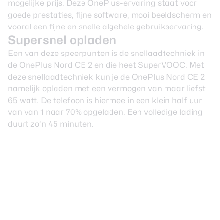
mogelijke prijs. Deze OnePlus-ervaring staat voor
goede prestaties, fijne software, mooi beeldscherm en
vooral een fijne en snelle algehele gebruikservaring.
Supersnel opladen
Een van deze speerpunten is de snellaadtechniek in
de OnePlus Nord CE 2 en die heet SuperVOOC. Met
deze snellaadtechniek kun je de OnePlus Nord CE 2
namelijk opladen met een vermogen van maar liefst
65 watt. De telefoon is hiermee in een klein half uur
van van 1 naar 70% opgeladen. Een volledige lading
duurt zo’n 45 minuten.