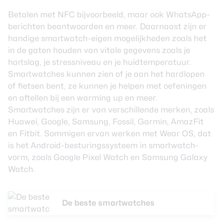
Betalen met NFC bijvoorbeeld, maar ook WhatsApp-
berichten beantwoorden en meer. Daarnaast zijn er
handige smartwatch-eigen mogelijkheden zoals het
in de gaten houden van vitale gegevens zoals je
hartslag, je stressniveau en je huidtemperatuur.
Smartwatches kunnen zien of je aan het hardlopen
of fietsen bent, ze kunnen je helpen met oefeningen
en aftellen bij een warming up en meer.
Smartwatches zijn er van verschillende merken, zoals
Huawei, Google, Samsung, Fossil, Garmin, AmazFit
en Fitbit. Sommigen ervan werken met Wear OS, dat
is het Android-besturingssysteem in smartwatch-
vorm, zoals Google Pixel Watch en Samsung Galaxy
Watch.
De beste smartwatches