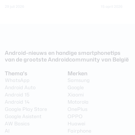
29 juli 2026
15 april 2026
Android-nieuws en handige smartphonetips
van de grootste Androidcommunity van België
Thema's
Merken
WhatsApp
Samsung
Android Auto
Google
Android 15
Xiaomi
Android 14
Motorola
Google Play Store
OnePlus
Google Asistent
OPPO
AW Basics
Huawei
AI
Fairphone