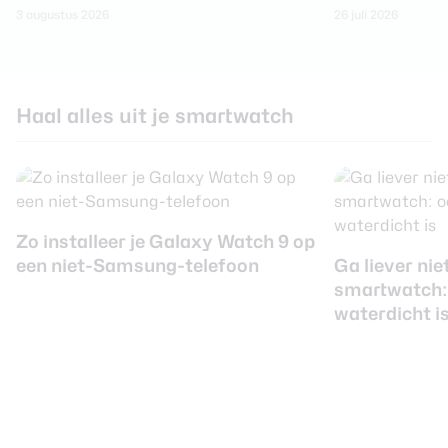
3 augustus 2026
26 juli 2026
Haal alles uit je smartwatch
Zo installeer je Galaxy Watch 9 op
een niet-Samsung-telefoon
Ga liever nie
smartwatch: o
waterdicht i