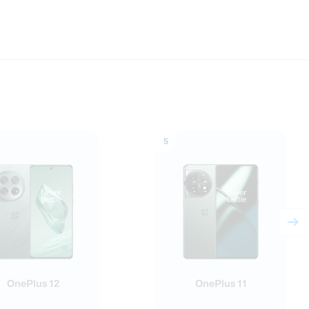
5
OnePlus 12
OnePlus 11