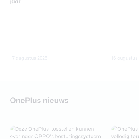
jaar
17 augustus 2025
16 augustus
OnePlus nieuws