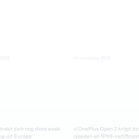
 2025
14 augustus 2025