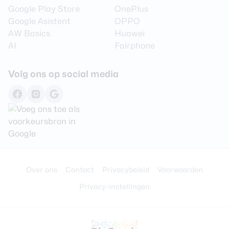
Google Play Store
OnePlus
Google Asistent
OPPO
AW Basics
Huawei
AI
Fairphone
Volg ons op social media
Over ons
Contact
Privacybeleid
Voorwaarden
Privacy-instellingen