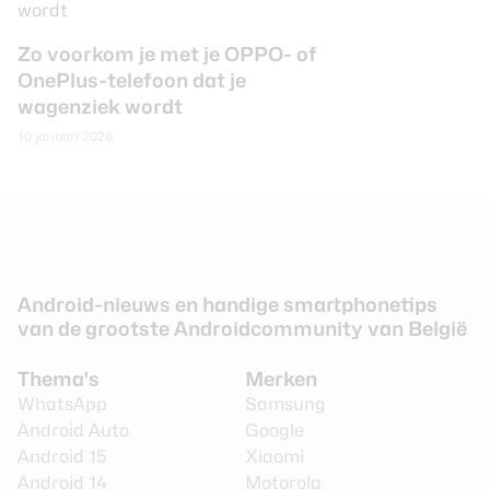
Zo voorkom je met je OPPO- of
OnePlus-telefoon dat je
wagenziek wordt
10 januari 2026
Android-nieuws en handige smartphonetips
van de grootste Androidcommunity van België
Thema's
Merken
WhatsApp
Samsung
Android Auto
Google
Android 15
Xiaomi
Android 14
Motorola