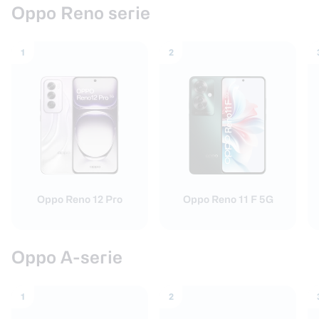
Oppo Reno serie
1
2
Oppo Reno 12 Pro
Oppo Reno 11 F 5G
Oppo A-serie
1
2