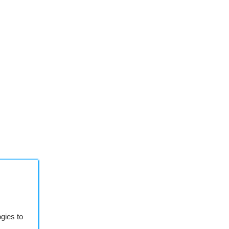
gies to