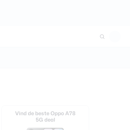
Vind de beste Oppo A78
5G deal