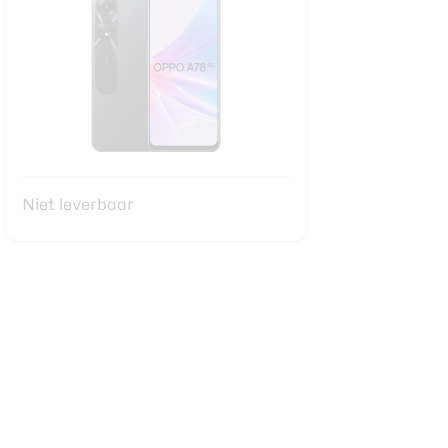
Niet leverbaar