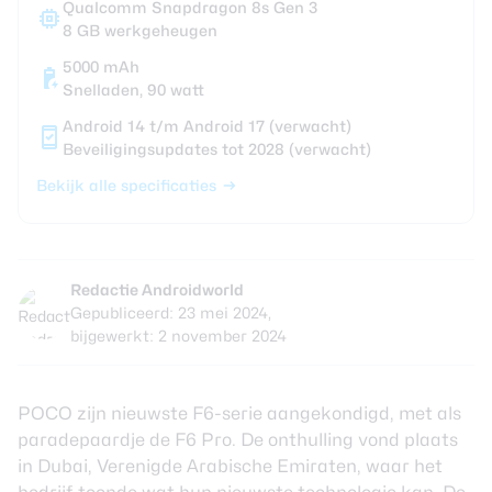
Qualcomm Snapdragon 8s Gen 3
8 GB werkgeheugen
5000 mAh
Snelladen, 90 watt
Android 14 t/m Android 17 (verwacht)
Beveiligingsupdates tot 2028 (verwacht)
Bekijk alle specificaties
Redactie Androidworld
Gepubliceerd: 23 mei 2024,
bijgewerkt: 2 november 2024
POCO zijn nieuwste F6-serie aangekondigd, met als
paradepaardje de F6 Pro. De onthulling vond plaats
in Dubai, Verenigde Arabische Emiraten, waar het