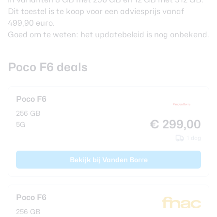
Dit toestel is te koop voor een adviesprijs vanaf
499,90 euro.
Goed om te weten: het updatebeleid is nog onbekend.
Poco F6 deals
Poco F6
256 GB
€ 299,00
5G
1 dag
Bekijk bij Vanden Borre
Poco F6
256 GB