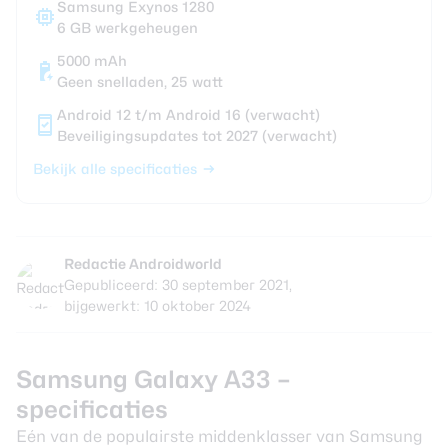
Samsung Exynos 1280
6 GB werkgeheugen
5000 mAh
Geen snelladen, 25 watt
Android 12 t/m Android 16 (verwacht)
Beveiligingsupdates tot 2027 (verwacht)
Bekijk alle specificaties
Redactie Androidworld
Gepubliceerd: 30 september 2021,
bijgewerkt: 10 oktober 2024
Samsung Galaxy A33 –
specificaties
Eén van de populairste middenklasser van Samsung