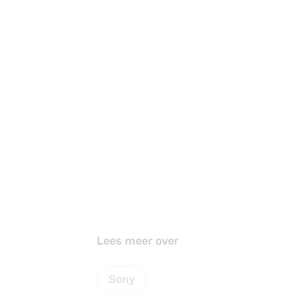
Lees meer over
Sony