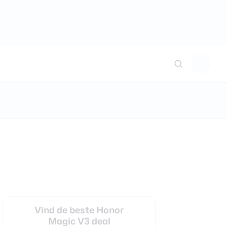
Vind de beste Honor
Magic V3 deal