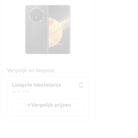
Vergelijk en bespaar
Laagste toestelprijs
Nu € 1.079,-
Vergelijk prijzen