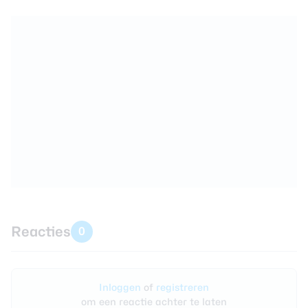
Reacties
0
Inloggen
of
registreren
om een reactie achter te laten