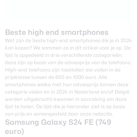
Beste high end smartphones
Wat zijn de beste high-end smartphones die je in 2024
kon kopen? We sommen ze in dit artikel voor je op. De
lijst is opgedeeld in drie verschillende categorieën,
deze zijn op basis van de adviesprijs van de telefoons.
High-end telefoons zijn toestellen die vallen in de
prijsklasse tussen de 600 en 1000 euro. Alle
smartphones welke met hun adviesprijs binnen deze
categorie vielen én in 2024 in Nederland en/of België
werden uitgebracht kwamen in aanraking om deze
lijst te halen. De lijst die je hieronder ziet is op basis
van prijs en samengesteld door onze redactie.
Samsung Galaxy S24 FE (749
euro)