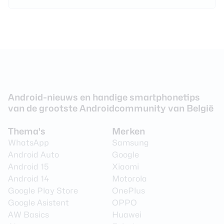
Android-nieuws en handige smartphonetips
van de grootste Androidcommunity van België
Thema's
Merken
WhatsApp
Samsung
Android Auto
Google
Android 15
Xiaomi
Android 14
Motorola
Google Play Store
OnePlus
Google Asistent
OPPO
AW Basics
Huawei