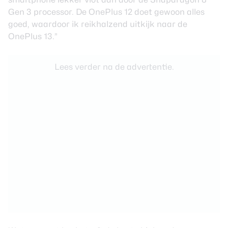
Gen 3 processor. De OnePlus 12 doet gewoon alles
goed, waardoor ik reikhalzend uitkijk naar de
OnePlus 13.”
Lees verder na de advertentie.