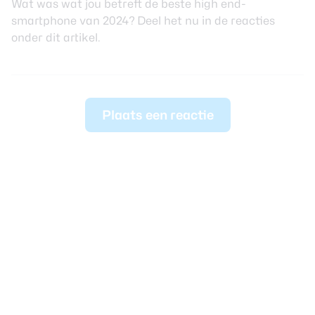
Wat was wat jou betreft de beste high end-
smartphone van 2024? Deel het nu in de reacties
onder dit artikel.
Plaats een reactie