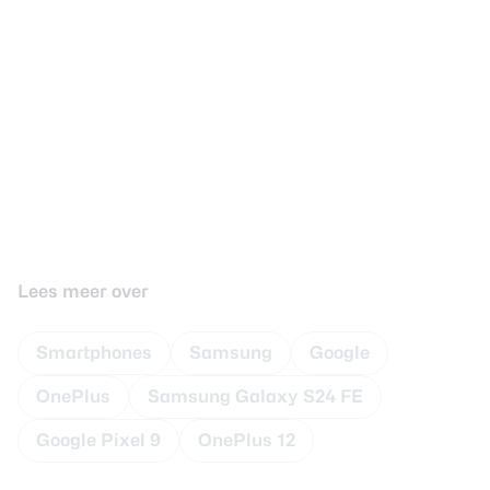
Lees meer over
Smartphones
Samsung
Google
OnePlus
Samsung Galaxy S24 FE
Google Pixel 9
OnePlus 12