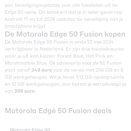
aan beveiligingsupdates voor alle toestellen uit de
Edge 50-serie. Dit betekent dat je in ieder geval nog
Android 17 en tot 2028 updates ter beveiliging van je
smartphone krijgt.
De Motorola Edge 50 Fusion kopen
De Motorola Edge 50 Fusion is sinds 22 mei 2024
verkrijgbaar in Nederland. Er zijn drie toestelkleuren
waar je uit kan kiezen: Forest Blue, Hot Pink en
Marshmallow Blue. De adviesprijs voor de 50 Fusion
start vanaf
349 euro
voor de versie met 256 GB en 8
GB werkgeheugen. Wil je liever 512 GB-opslagruimte
en 12 GB werkgeheugen, dan betaal je een adviesprijs
van
399 euro
.
Motorola Edge 50 Fusion deals
Motorola Edge 50