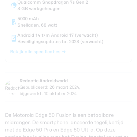
Qualcomm Snapdragon 7s Gen 2
8 GB werkgeheugen
5000 mAh
Snelladen, 68 watt
Android 14 t/m Android 17 (verwacht)
Beveiligingsupdates tot 2028 (verwacht)
Bekijk alle specificaties
Redactie Androidworld
Gepubliceerd: 26 maart 2024,
bijgewerkt: 10 oktober 2024
De Motorola Edge 50 Fusion is een betaalbare
midranger. De
smartphone
lanceerde tegelijkertijd
met de Edge 50 Pro en Edge 50 Ultra. Op deze