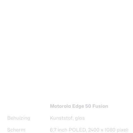
Motorola Edge 50 Fusion
Behuizing
Kunststof, glas
Scherm
6,7 inch POLED, 2400 x 1080 pixels