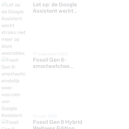
Let op: de Google
Assistent werkt
straks niet meer op
deze wearables
17 augustus 2023
Fossil Gen 6-
smartwatches
eindelijk weer
voorzien van Google
Assistent
24 juni 2023
Fossil Gen 6 Hybrid
Wellness Edition