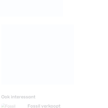
Ook interessant
Fossil verkoopt