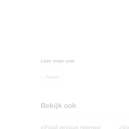
Lees meer over
Fossil
Bekijk ook