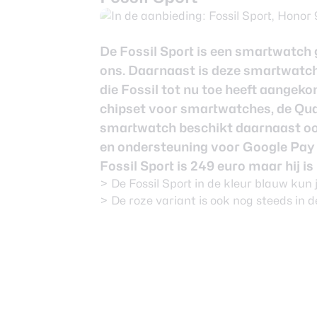
De Fossil Sport is een smartwatch 
ons. Daarnaast is deze smartwatch
die Fossil tot nu toe heeft aangeko
chipset voor smartwatches, de Q
smartwatch beschikt daarnaast oo
en ondersteuning voor Google Pay 
Fossil Sport is 249 euro maar hij is
> De Fossil Sport in de kleur blauw kun
> De roze variant is ook nog steeds in 