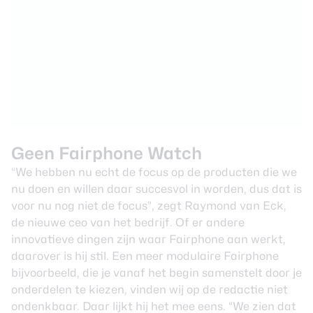
Geen Fairphone Watch
“We hebben nu echt de focus op de producten die we
nu doen en willen daar succesvol in worden, dus dat is
voor nu nog niet de focus”, zegt Raymond van Eck,
de nieuwe ceo van het bedrijf. Of er andere
innovatieve dingen zijn waar Fairphone aan werkt,
daarover is hij stil. Een meer modulaire Fairphone
bijvoorbeeld, die je vanaf het begin samenstelt door je
onderdelen te kiezen, vinden wij op de redactie niet
ondenkbaar. Daar lijkt hij het mee eens. “We zien dat