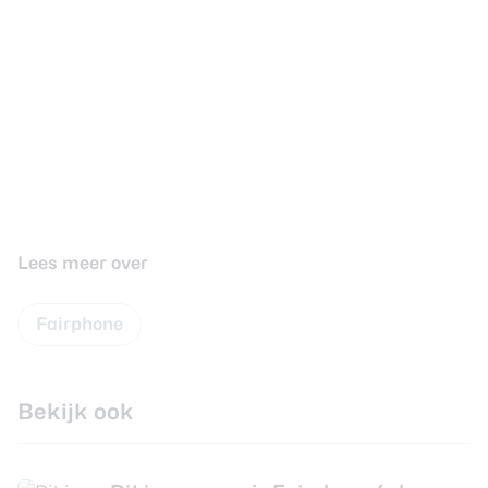
Lees meer over
Fairphone
Bekijk ook