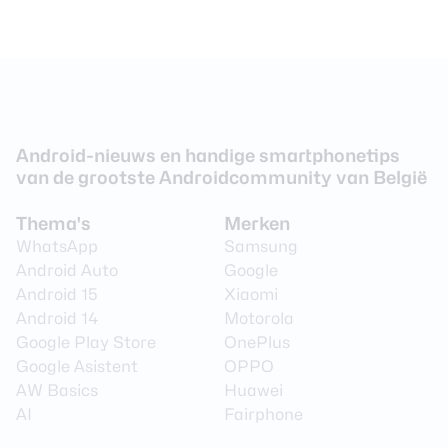
Android-nieuws en handige smartphonetips
van de grootste Androidcommunity van België
Thema's
Merken
WhatsApp
Samsung
Android Auto
Google
Android 15
Xiaomi
Android 14
Motorola
Google Play Store
OnePlus
Google Asistent
OPPO
AW Basics
Huawei
AI
Fairphone