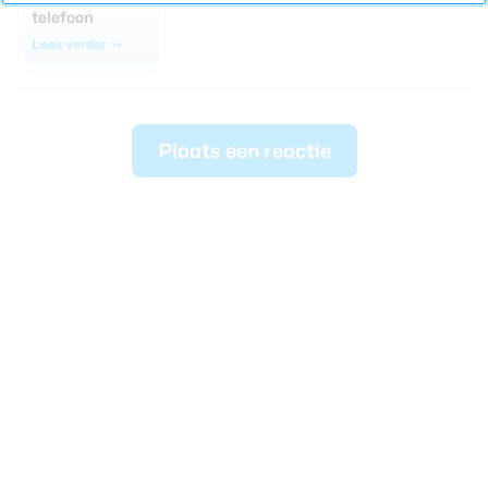
telefoon
Lees verder
Plaats een reactie