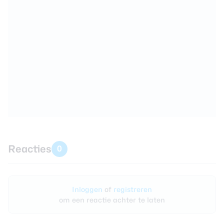
Reacties
0
Inloggen
of
registreren
om een reactie achter te laten