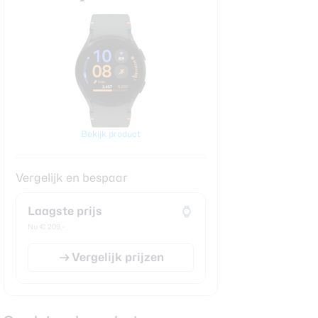
Bekijk product
Vergelijk en bespaar
Laagste prijs
Nu € 209,-
Vergelijk prijzen