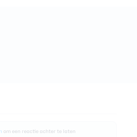
en
om een reactie achter te laten