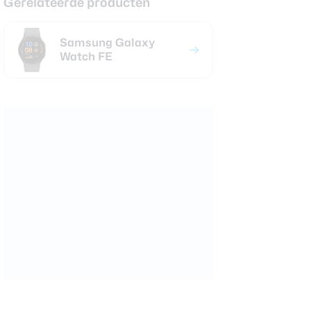
Gerelateerde producten
Samsung Galaxy
Watch FE