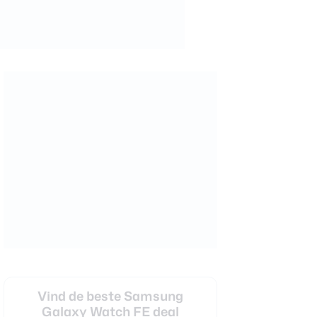
Vind de beste Samsung
Galaxy Watch FE deal