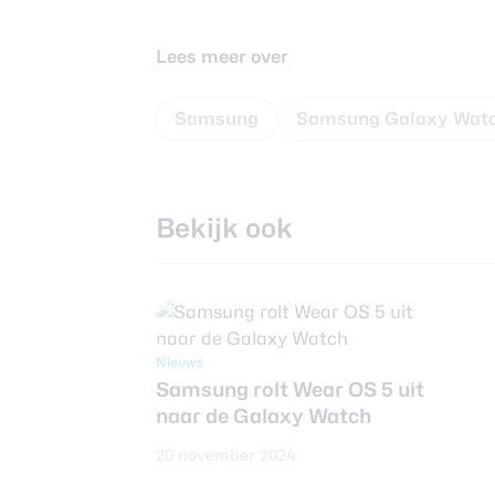
Lees meer over
Samsung
Samsung Galaxy Wat
Bekijk ook
Nieuws
Samsung rolt Wear OS 5 uit
naar de Galaxy Watch
20 november 2024