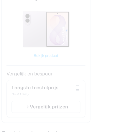
Bekijk product
Vergelijk en bespaar
Laagste toestelprijs
Nu € 1.676,-
Vergelijk prijzen