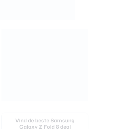
Vind de beste Samsung
Galaxy Z Fold 8 deal