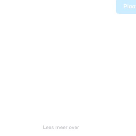
Plaa
Lees meer over