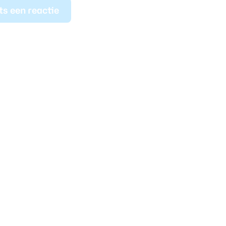
ts een reactie