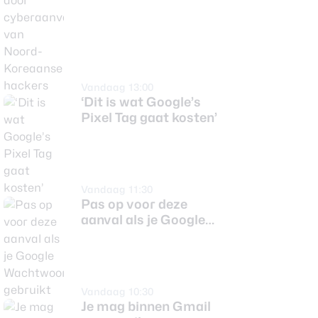
hackers
Vandaag 13:00
‘Dit is wat Google’s
Pixel Tag gaat kosten’
Vandaag 11:30
Pas op voor deze
aanval als je Google
Wachtwoordmanager
gebruikt
Vandaag 10:30
Je mag binnen Gmail