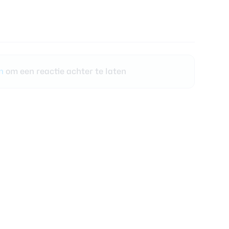
en
om een reactie achter te laten