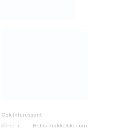
Ook interessant
Het is makkelijker om