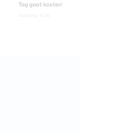
Tag gaat kosten’
-
Vandaag 11:30