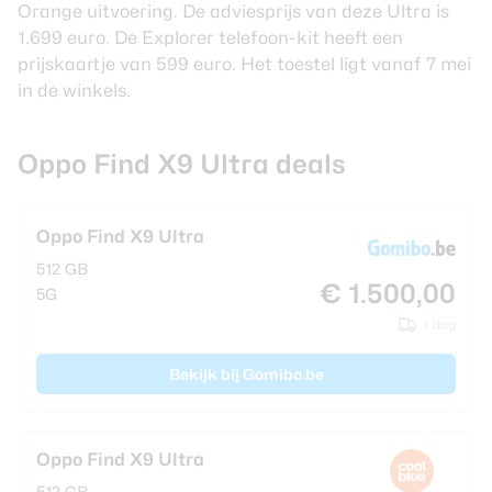
Orange uitvoering. De adviesprijs van deze Ultra is
1.699 euro. De Explorer telefoon-kit heeft een
prijskaartje van 599 euro. Het toestel ligt vanaf 7 mei
in de winkels.
Oppo Find X9 Ultra deals
Oppo Find X9 Ultra
512 GB
€ 1.500,00
5G
1 dag
Bekijk bij Gomibo.be
Oppo Find X9 Ultra
512 GB