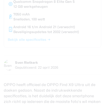
Qualcomm Snapdragon 8 Elite Gen 5
12 GB werkgeheugen
7050 mAh
Snelladen, 100 watt
Android 16 t/m Android 21 (verwacht)
Beveiligingsupdates tot 2032 (verwacht)
Bekijk alle specificaties
Sven Rietkerk
Gepubliceerd: 22 april 2026
OPPO heeft officieel de OPPO Find X9 Ultra uit de
doeken gedaan. Naast de indrukwekkende
specificaties, is het duidelijk dat deze smartphone
zich richt op iedereen die de mooiste foto’s wil maken