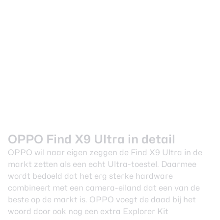
OPPO Find X9 Ultra in detail
OPPO wil naar eigen zeggen de Find X9 Ultra in de
markt zetten als een echt Ultra-toestel. Daarmee
wordt bedoeld dat het erg sterke hardware
combineert met een camera-eiland dat een van de
beste op de markt is. OPPO voegt de daad bij het
woord door ook nog een extra Explorer Kit