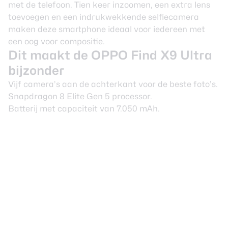
met de telefoon. Tien keer inzoomen, een extra lens
toevoegen en een indrukwekkende selfiecamera
maken deze smartphone ideaal voor iedereen met
een oog voor compositie.
Dit maakt de OPPO Find X9 Ultra
bijzonder
Vijf camera’s aan de achterkant voor de beste foto’s.
Snapdragon 8 Elite Gen 5 processor.
Batterij met capaciteit van 7.050 mAh.