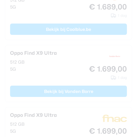
€ 1.689,00
5G
1 dag
Bekijk bij Coolblue.be
Oppo Find X9 Ultra
512 GB
€ 1.699,00
5G
1 dag
Bekijk bij Vanden Borre
Oppo Find X9 Ultra
512 GB
€ 1.699,00
5G