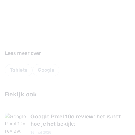
Lees meer over
Tablets
Google
Bekijk ook
Google Pixel 10a review: het is net
hoe je het bekijkt
16 mei 2026