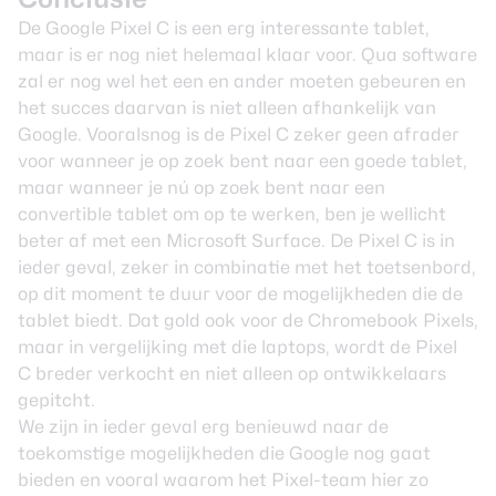
De Google Pixel C is een erg interessante tablet,
maar is er nog niet helemaal klaar voor. Qua software
zal er nog wel het een en ander moeten gebeuren en
het succes daarvan is niet alleen afhankelijk van
Google. Vooralsnog is de Pixel C zeker geen afrader
voor wanneer je op zoek bent naar een goede tablet,
maar wanneer je nú op zoek bent naar een
convertible tablet om op te werken, ben je wellicht
beter af met een Microsoft Surface. De Pixel C is in
ieder geval, zeker in combinatie met het toetsenbord,
op dit moment te duur voor de mogelijkheden die de
tablet biedt. Dat gold ook voor de Chromebook Pixels,
maar in vergelijking met die laptops, wordt de Pixel
C breder verkocht en niet alleen op ontwikkelaars
gepitcht.
We zijn in ieder geval erg benieuwd naar de
toekomstige mogelijkheden die Google nog gaat
bieden en vooral waarom het Pixel-team hier zo