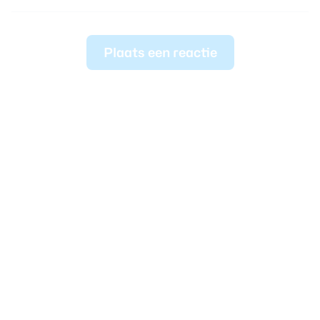
Plaats een reactie