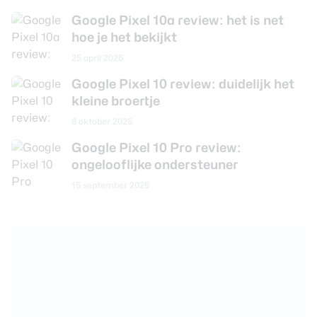
Google Pixel 10a review: het is net
hoe je het bekijkt
25 april 2026
Google Pixel 10 review: duidelijk het
kleine broertje
8 oktober 2025
Google Pixel 10 Pro review:
ongelooflijke ondersteuner
15 september 2025