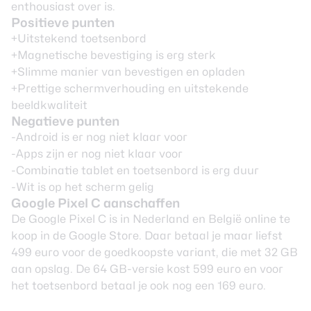
enthousiast over is.
Positieve punten
+Uitstekend toetsenbord
+Magnetische bevestiging is erg sterk
+Slimme manier van bevestigen en opladen
+Prettige schermverhouding en uitstekende
beeldkwaliteit
Negatieve punten
-Android is er nog niet klaar voor
-Apps zijn er nog niet klaar voor
-Combinatie tablet en toetsenbord is erg duur
-Wit is op het scherm gelig
Google Pixel C aanschaffen
De Google Pixel C is in Nederland en België online te
koop
in de Google Store
. Daar betaal je maar liefst
499 euro voor de goedkoopste variant, die met 32 GB
aan opslag. De 64 GB-versie kost 599 euro en voor
het toetsenbord betaal je ook nog een 169 euro.