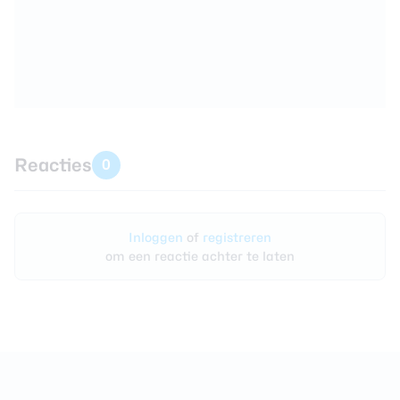
Reacties
0
Inloggen
of
registreren
om een reactie achter te laten