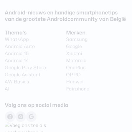
Android-nieuws en handige smartphonetips
van de grootste Androidcommunity van België
Thema's
Merken
WhatsApp
Samsung
Android Auto
Google
Android 15
Xiaomi
Android 14
Motorola
Google Play Store
OnePlus
Google Asistent
OPPO
AW Basics
Huawei
AI
Fairphone
Volg ons op social media