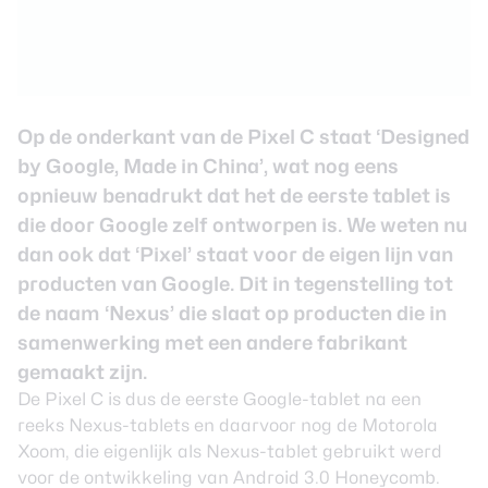
Op de onderkant van de Pixel C staat ‘Designed
by Google, Made in China’, wat nog eens
opnieuw benadrukt dat het de eerste tablet is
die door Google zelf ontworpen is. We weten nu
dan ook dat ‘Pixel’ staat voor de eigen lijn van
producten van Google. Dit in tegenstelling tot
de naam ‘Nexus’ die slaat op producten die in
samenwerking met een andere fabrikant
gemaakt zijn.
De Pixel C is dus de eerste Google-tablet na een
reeks Nexus-tablets en daarvoor nog de Motorola
Xoom, die eigenlijk als Nexus-tablet gebruikt werd
voor de ontwikkeling van Android 3.0 Honeycomb.