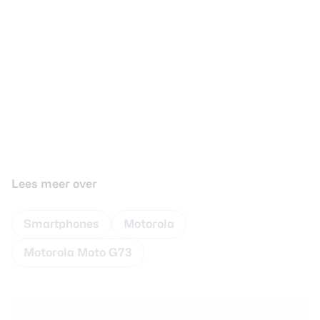
Lees meer over
Smartphones
Motorola
Motorola Moto G73