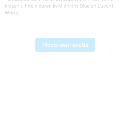
kiezen uit de kleuren in Midnight Blue en Lucent
White.
Plaats een reactie