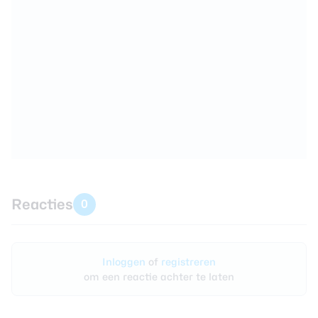
Reacties
0
Inloggen
of
registreren
om een reactie achter te laten