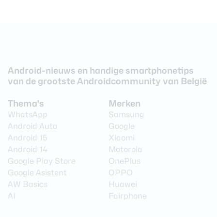
Android-nieuws en handige smartphonetips
van de grootste Androidcommunity van België
Thema's
Merken
WhatsApp
Samsung
Android Auto
Google
Android 15
Xiaomi
Android 14
Motorola
Google Play Store
OnePlus
Google Asistent
OPPO
AW Basics
Huawei
AI
Fairphone