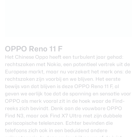
OPPO Reno 11 F
Het Chinese Oppo heeft een turbulent jaar gehad:
rechtszaken met Nokia, een potentieel vertrek uit de
Europese markt, maar nu verzekert het merk ons: de
rechtszaken zijn voorbij en we blijven. Het eerste
bewijs van dat blijven is deze OPPO Reno 11 F, al
geven we eerlijk toe dat de spanning en sensatie voor
OPPO als merk vooral zit in de hoek waar de Find-
reeks zich bevindt. Denk aan de vouwbare OPPO
Find N3, maar ook Find X7 Ultra met zijn dubbele
periscopische telelenzen. Echter bevinden die
telefoons zich ook in een beduidend andere