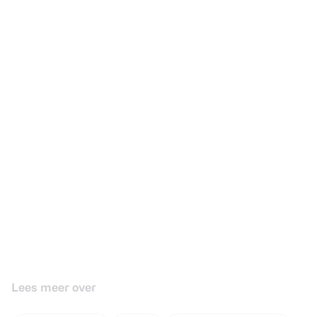
Lees meer over