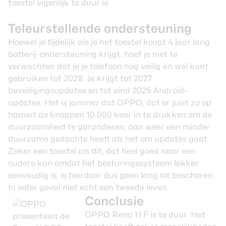
toestel eigenlijk te duur is.
Teleurstellende ondersteuning
Hoewel je tijdelijk als je het toestel koopt 4 jaar lang
batterij-ondersteuning krijgt, hoef je niet te
verwachten dat je je telefoon nog veilig en wel kunt
gebruiken tot 2028. Je krijgt tot 2027
beveiligingsupdates en tot eind 2025 Android-
updates. Het is jammer dat
OPPO
, dat er juist zo op
hamert de knoppen 10.000 keer in te drukken om de
duurzaamheid te garanderen, dan weer een minder
duurzame gedachte heeft als het om updates gaat.
Zeker een toestel als dit, dat heel goed naar een
oudere kan omdat het besturingssysteem lekker
eenvoudig is, is hierdoor dus geen lang lot beschoren.
In ieder geval niet echt een tweede leven.
Conclusie
OPPO Reno 11 F is te duur. Het