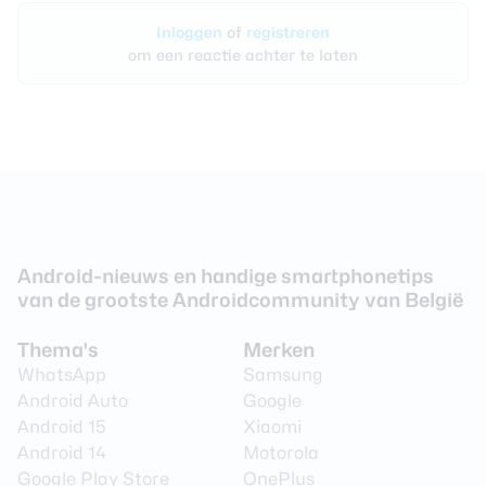
Inloggen
of
registreren
om een reactie achter te laten
Android-nieuws en handige smartphonetips
van de grootste Androidcommunity van België
Thema's
Merken
WhatsApp
Samsung
Android Auto
Google
Android 15
Xiaomi
Android 14
Motorola
Google Play Store
OnePlus