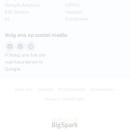
Google Asistent
OPPO
AW Basics
Huawei
AI
Fairphone
Volg ons op social media
Over ons
Contact
Privacybeleid
Voorwaarden
Privacy-instellingen