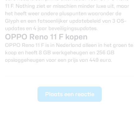
11 F. Nothing ziet er misschien minder luxe uit, maar
het heeft weer andere pluspunten waaronder de
Glyph en een fatsoenlijker updatebeleid van 3 OS-
updates en 4 jaar beveiligingsupdates.
OPPO Reno 11 F kopen
OPPO Reno 11 F is in Nederland alleen in het groen te
koop en heeft 8 GB werkgeheugen en 256 GB
opslaggeheugen voor een prijs van 449 euro.
Plaats een reactie