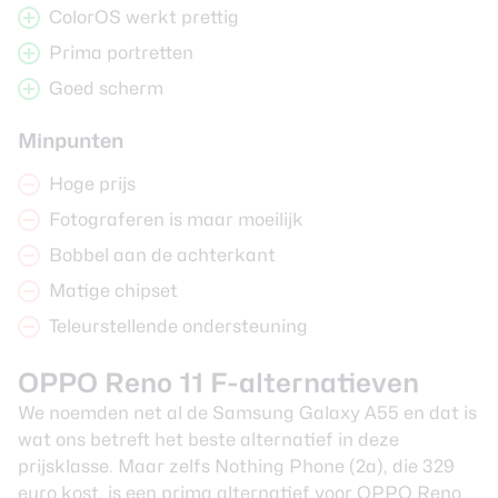
ColorOS werkt prettig
Prima portretten
Goed scherm
Minpunten
Hoge prijs
Fotograferen is maar moeilijk
Bobbel aan de achterkant
Matige chipset
Teleurstellende ondersteuning
OPPO Reno 11 F-alternatieven
We noemden net al de Samsung Galaxy A55 en dat is
wat ons betreft het beste alternatief in deze
prijsklasse. Maar zelfs Nothing Phone (2a), die 329
euro kost, is een prima alternatief voor OPPO Reno