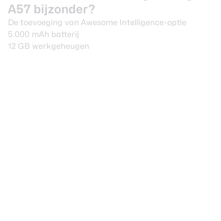
A57 bijzonder?
De toevoeging van Awesome Intelligence-optie
5.000 mAh batterij
12 GB werkgeheugen