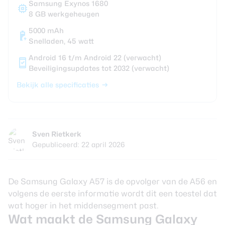
Samsung Exynos 1680
8 GB werkgeheugen
5000 mAh
Snelladen, 45 watt
Android 16 t/m Android 22 (verwacht)
Beveiligingsupdates tot 2032 (verwacht)
Bekijk alle specificaties
Sven Rietkerk
Gepubliceerd: 22 april 2026
De Samsung Galaxy A57 is de opvolger van de A56 en
volgens de eerste informatie wordt dit een toestel dat
wat hoger in het middensegment past.
Wat maakt de Samsung Galaxy