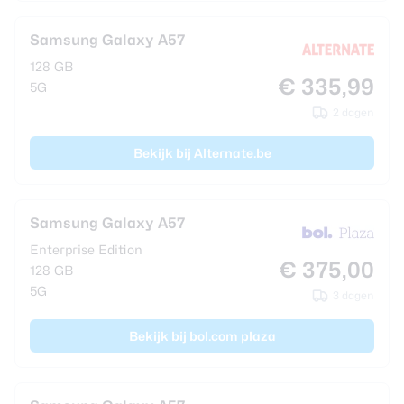
Samsung Galaxy A57
128 GB
€ 335,99
5G
2 dagen
Bekijk bij Alternate.be
Samsung Galaxy A57
Enterprise Edition
€ 375,00
128 GB
5G
3 dagen
Bekijk bij bol.com plaza