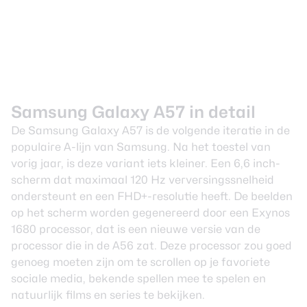
Samsung Galaxy A57 in detail
De Samsung Galaxy A57 is de volgende iteratie in de
populaire A-lijn van Samsung. Na het toestel van
vorig jaar, is deze variant iets kleiner. Een 6,6 inch-
scherm dat maximaal 120 Hz verversingssnelheid
ondersteunt en een FHD+-resolutie heeft. De beelden
op het scherm worden gegenereerd door een Exynos
1680 processor, dat is een nieuwe versie van de
processor die in de A56 zat. Deze processor zou goed
genoeg moeten zijn om te scrollen op je favoriete
sociale media, bekende spellen mee te spelen en
natuurlijk films en series te bekijken.