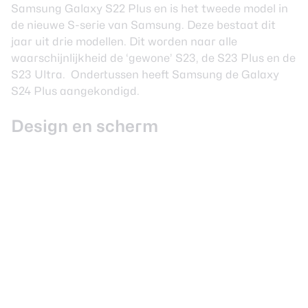
Samsung Galaxy S22 Plus en is het tweede model in
de nieuwe S-serie van Samsung. Deze bestaat dit
jaar uit drie modellen. Dit worden naar alle
waarschijnlijkheid de ‘gewone’ S23, de S23 Plus en de
S23 Ultra. Ondertussen heeft Samsung de
Galaxy
S24 Plus
aangekondigd.
Design en scherm