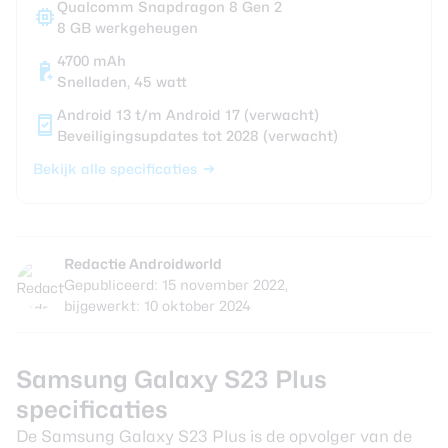
Qualcomm Snapdragon 8 Gen 2
8 GB werkgeheugen
4700 mAh
Snelladen, 45 watt
Android 13 t/m Android 17 (verwacht)
Beveiligingsupdates tot 2028 (verwacht)
Bekijk alle specificaties
Redactie Androidworld
Gepubliceerd: 15 november 2022,
bijgewerkt: 10 oktober 2024
Samsung Galaxy S23 Plus
specificaties
De Samsung Galaxy S23 Plus is de opvolger van de