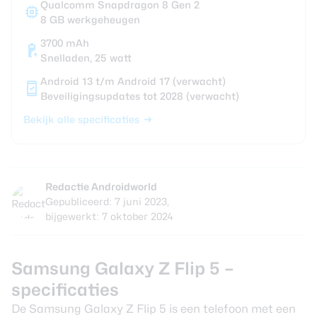
Qualcomm Snapdragon 8 Gen 2
8 GB werkgeheugen
3700 mAh
Snelladen, 25 watt
Android 13 t/m Android 17 (verwacht)
Beveiligingsupdates tot 2028 (verwacht)
Bekijk alle specificaties
Redactie Androidworld
Gepubliceerd: 7 juni 2023,
bijgewerkt: 7 oktober 2024
Samsung Galaxy Z Flip 5 –
specificaties
De Samsung Galaxy Z Flip 5 is een telefoon met een