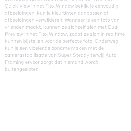
Quick View in het Flex Window bekijk je eenvoudig
afbeeldingen, kun je kleurtinten aanpassen of
afbeeldingen verwijderen. Wanneer je een foto van
vrienden maakt, kunnen ze zichzelf zien met Dual
Preview in het Flex Window, zodat ze zich in realtime
kunnen bijstellen voor de perfecte foto. Onderweg
kun je een vloeiende opname maken met de
camerastabilisatie van Super Steady terwijl Auto
Framing ervoor zorgt dat niemand wordt
buitengesloten.