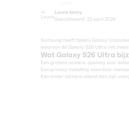
Laura Jenny
Gepubliceerd: 22 april 2026
Samsung heeft tijdens Galaxy Unpacked
waarvan de Galaxy S26 Ultra het meest 
Wat Galaxy S26 Ultra bi
Een grotere camera-opening voor beter
Een privacy-instelling waardoor mense
Een ander camera-eiland dan zijn voor