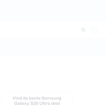
Vind de beste Samsung
Galaxy S26 Ultra deal