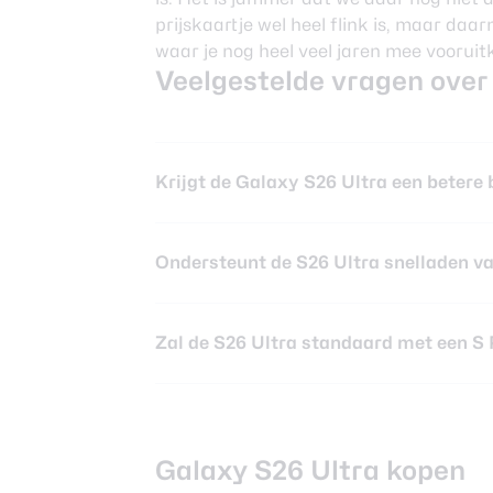
prijskaartje wel heel flink is, maar da
waar je nog heel veel jaren mee vooruit
Veelgestelde vragen ove
Krijgt de Galaxy S26 Ultra een betere 
Ondersteunt de S26 Ultra snelladen v
Zal de S26 Ultra standaard met een S
Galaxy S26 Ultra kopen