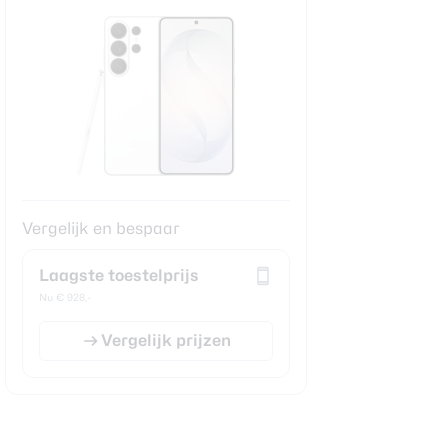
Vergelijk en bespaar
Laagste toestelprijs
Nu € 928,-
Vergelijk prijzen