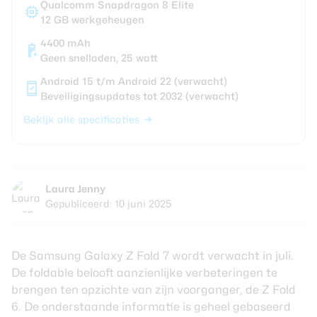
Qualcomm Snapdragon 8 Elite
12 GB werkgeheugen
4400 mAh
Geen snelladen, 25 watt
Android 15 t/m Android 22 (verwacht)
Beveiligingsupdates tot 2032 (verwacht)
Bekijk alle specificaties
Laura Jenny
Gepubliceerd: 10 juni 2025
De Samsung Galaxy Z Fold 7 wordt verwacht in juli.
De foldable belooft aanzienlijke verbeteringen te
brengen ten opzichte van zijn voorganger, de Z Fold
6. De onderstaande informatie is geheel gebaseerd