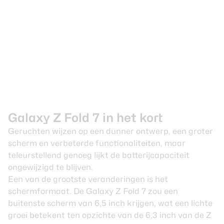
Galaxy Z Fold 7 in het kort
Geruchten wijzen op een dunner ontwerp, een groter
scherm en verbeterde functionaliteiten, maar
teleurstellend genoeg lijkt de batterijcapaciteit
ongewijzigd te blijven.
Een van de grootste veranderingen is het
schermformaat. De Galaxy Z Fold 7 zou een
buitenste scherm van 6,5 inch krijgen, wat een lichte
groei betekent ten opzichte van de 6,3 inch van de Z