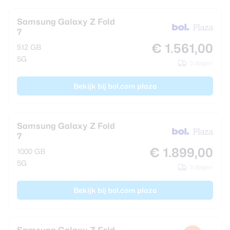
Samsung Galaxy Z Fold
7
€ 1.561,00
512 GB
5G
3 dagen
Bekijk bij bol.com plaza
Samsung Galaxy Z Fold
7
€ 1.899,00
1000 GB
5G
3 dagen
Bekijk bij bol.com plaza