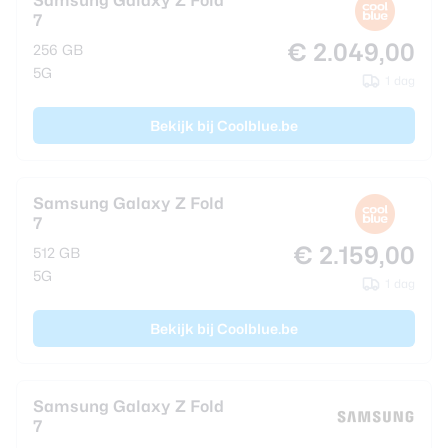
Samsung Galaxy Z Fold
7
€ 2.049,00
256 GB
5G
1 dag
Bekijk bij Coolblue.be
Samsung Galaxy Z Fold
7
€ 2.159,00
512 GB
5G
1 dag
Bekijk bij Coolblue.be
Samsung Galaxy Z Fold
7