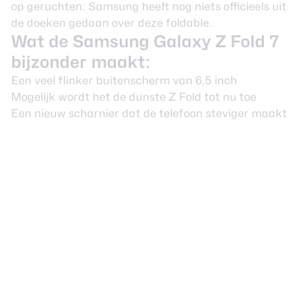
op geruchten: Samsung heeft nog niets officieels uit
de doeken gedaan over deze foldable.
Wat de Samsung Galaxy Z Fold 7
bijzonder maakt:
Een veel flinker buitenscherm van 6,5 inch
Mogelijk wordt het de dunste Z Fold tot nu toe
Een nieuw scharnier dat de telefoon steviger maakt