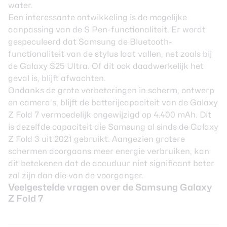
water.
Een interessante ontwikkeling is de mogelijke
aanpassing van de S Pen-functionaliteit. Er wordt
gespeculeerd dat Samsung de Bluetooth-
functionaliteit van de stylus laat vallen, net zoals bij
de Galaxy S25 Ultra. Of dit ook daadwerkelijk het
geval is, blijft afwachten.
Ondanks de grote verbeteringen in scherm, ontwerp
en camera’s, blijft de batterijcapaciteit van de Galaxy
Z Fold 7 vermoedelijk ongewijzigd op 4.400 mAh. Dit
is dezelfde capaciteit die Samsung al sinds de Galaxy
Z Fold 3 uit 2021 gebruikt. Aangezien grotere
schermen doorgaans meer energie verbruiken, kan
dit betekenen dat de accuduur niet significant beter
zal zijn dan die van de voorganger.
Veelgestelde vragen over de Samsung Galaxy
Z Fold 7