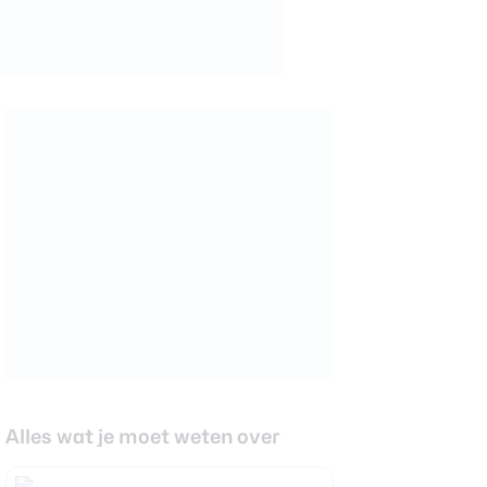
Alles wat je moet weten over