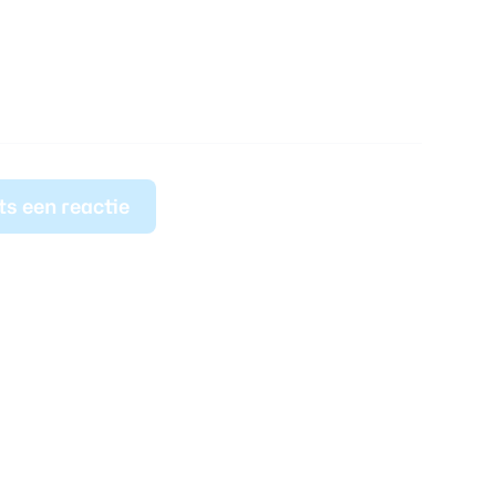
ts een reactie