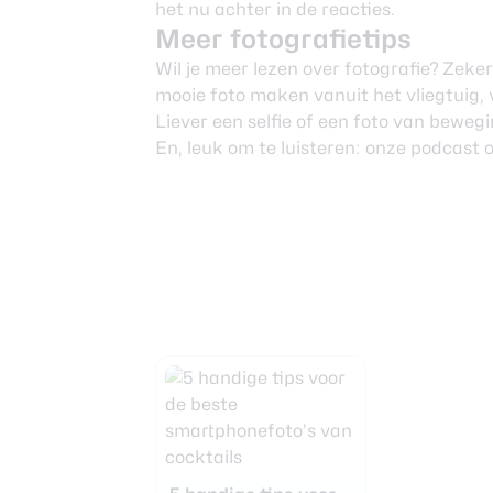
het nu achter in de reacties.
Meer fotografietips
Wil je meer lezen over
fotografie
? Zeker
mooie foto maken vanuit het
vliegtuig
,
Liever een
selfie
of een foto van
bewegi
En, leuk om te luisteren: onze podcast 