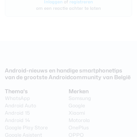
Inloggen
of
registreren
om een reactie achter te laten
Android-nieuws en handige smartphonetips
van de grootste Androidcommunity van België
Thema's
Merken
WhatsApp
Samsung
Android Auto
Google
Android 15
Xiaomi
Android 14
Motorola
Google Play Store
OnePlus
Google Asistent
OPPO