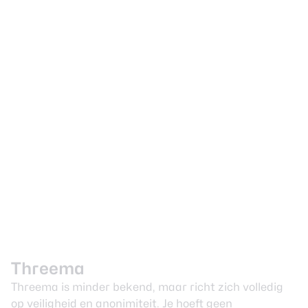
Threema
Threema is minder bekend, maar richt zich volledig
op veiligheid en anonimiteit. Je hoeft geen