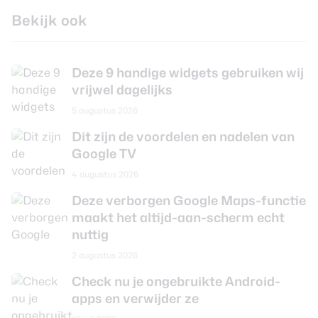
Bekijk ook
Deze 9 handige widgets gebruiken wij
vrijwel dagelijks
5 augustus 2026
Dit zijn de voordelen en nadelen van
Google TV
4 augustus 2026
Deze verborgen Google Maps-functie
maakt het altijd-aan-scherm echt
nuttig
2 augustus 2026
Check nu je ongebruikte Android-
apps en verwijder ze