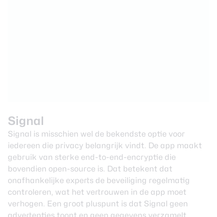
Signal
Signal is misschien wel de bekendste optie voor
iedereen die privacy belangrijk vindt. De app maakt
gebruik van sterke end-to-end-encryptie die
bovendien open-source is. Dat betekent dat
onafhankelijke experts de beveiliging regelmatig
controleren, wat het vertrouwen in de app moet
verhogen. Een groot pluspunt is dat Signal geen
advertenties toont en geen gegevens verzamelt,