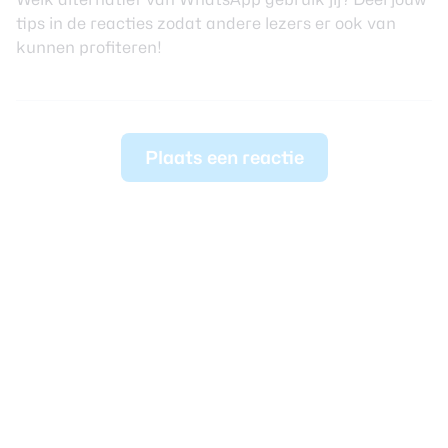
tips in de reacties zodat andere lezers er ook van
kunnen profiteren!
Plaats een reactie