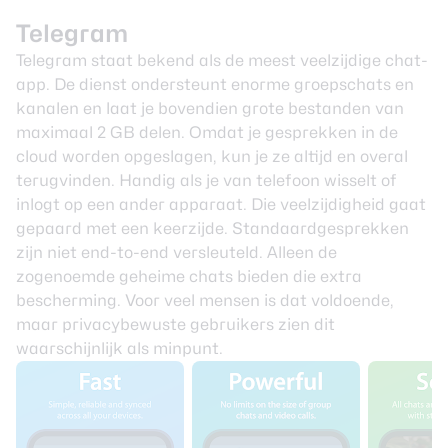
Telegram
Telegram staat bekend als de meest veelzijdige chat-
app. De dienst ondersteunt enorme groepschats en
kanalen en laat je bovendien grote bestanden van
maximaal 2 GB delen. Omdat je gesprekken in de
cloud worden opgeslagen, kun je ze altijd en overal
terugvinden. Handig als je van telefoon wisselt of
inlogt op een ander apparaat. Die veelzijdigheid gaat
gepaard met een keerzijde. Standaardgesprekken
zijn niet end-to-end versleuteld. Alleen de
zogenoemde geheime chats bieden die extra
bescherming. Voor veel mensen is dat voldoende,
maar privacybewuste gebruikers zien dit
waarschijnlijk als minpunt.