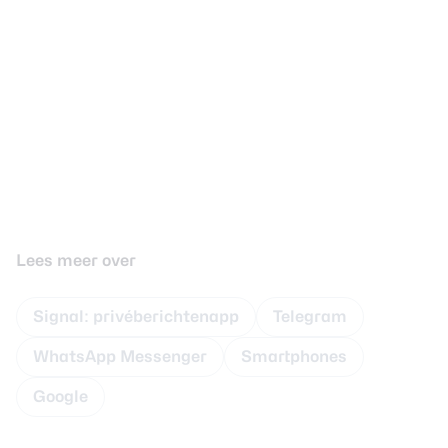
Lees meer over
Signal: privéberichtenapp
Telegram
WhatsApp Messenger
Smartphones
Google