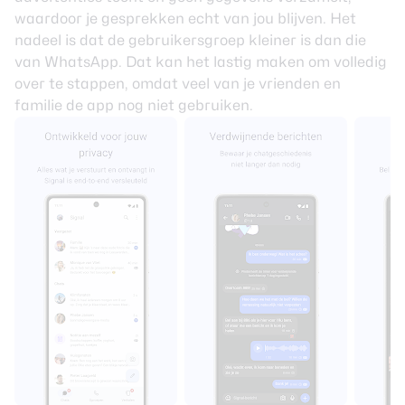
waardoor je gesprekken echt van jou blijven. Het
nadeel is dat de gebruikersgroep kleiner is dan die
van WhatsApp. Dat kan het lastig maken om volledig
over te stappen, omdat veel van je vrienden en
familie de app nog niet gebruiken.