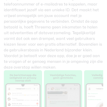
telefoonnummer of e-mailadres te koppelen, maar
identificeert jezelf via een unieke ID. Dat maakt het
vrijwel onmogelijk om jouw account met je
persoonlijke gegevens te verbinden. Omdat de app
betaald is, hoeft Threema geen inkomsten te halen
uit advertenties of dataverzameling. Tegelijkertijd
vormt dat ook een drempel, want veel gebruikers
kiezen liever voor een gratis alternatief. Bovendien is
de gebruikersbasis in Nederland bijzonder klein.
Voordat je betaalt voor deze app, doe je er goed aan
te vragen of er genoeg mensen in je omgeving zijn die
deze overstap willen maken.