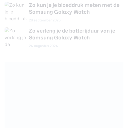
Zo kun je je bloeddruk meten met de
Samsung Galaxy Watch
28 september 2025
Zo verleng je de batterijduur van je
Samsung Galaxy Watch
24 augustus 2024