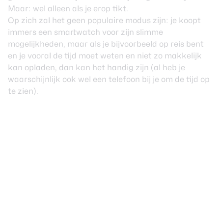
Maar: wel alleen als je erop tikt.
Op zich zal het geen populaire modus zijn: je koopt
immers een smartwatch voor zijn slimme
mogelijkheden, maar als je bijvoorbeeld op reis bent
en je vooral de tijd moet weten en niet zo makkelijk
kan opladen, dan kan het handig zijn (al heb je
waarschijnlijk ook wel een telefoon bij je om de tijd op
te zien).