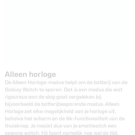
Alleen horloge
De Alleen Horloge-modus helpt om de batterij van de
Galaxy Watch
te sparen. Dat is een modus die wat
rigoureus aan de slag gaat vergeleken bij
bijvoorbeeld de batterijbesparende modus. Alleen
Horloge zet elke mogelijkheid van je horloge uit,
behalve het scherm en de tik-functionaliteit van de
thuisknop. Je maakt dus van je
smartwatch
een
gewone watch. Hij toont namelijk nog wel de tijd.