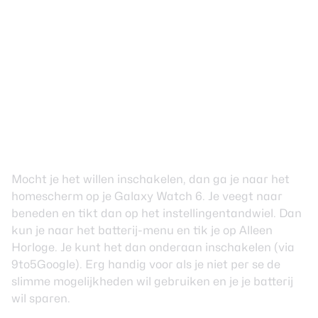
Mocht je het willen inschakelen, dan ga je naar het
homescherm op je Galaxy Watch 6. Je veegt naar
beneden en tikt dan op het instellingentandwiel. Dan
kun je naar het batterij-menu en tik je op Alleen
Horloge. Je kunt het dan onderaan inschakelen (via
9to5Google
). Erg handig voor als je niet per se de
slimme mogelijkheden wil gebruiken en je je batterij
wil sparen.