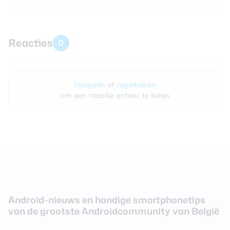
Reacties
0
Inloggen
of
registreren
om een reactie achter te laten
Android-nieuws en handige smartphonetips
van de grootste Androidcommunity van België