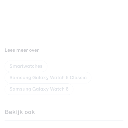
Lees meer over
Smartwatches
Samsung Galaxy Watch 6 Classic
Samsung Galaxy Watch 6
Bekijk ook