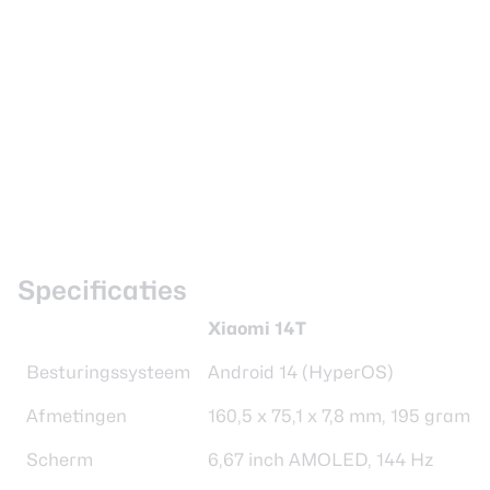
Specificaties
Xiaomi 14T
Besturingssysteem
Android 14 (HyperOS)
Afmetingen
160,5 x 75,1 x 7,8 mm, 195 gram
Scherm
6,67 inch AMOLED, 144 Hz