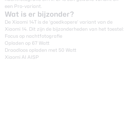
een Pro-variant.
Wat is er bijzonder?
De Xiaomi 14T is de ‘goedkopere’ variant van de
Xiaomi 14. Dit zijn de bijzonderheden van het toestel:
Focus op nachtfotografie
Opladen op 67 Watt
Draadloos opladen met 50 Watt
Xiaomi AI AISP