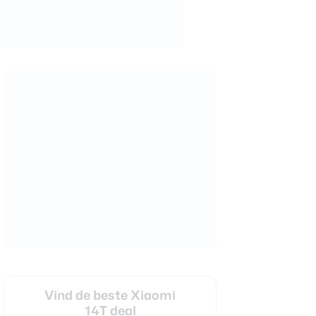
Vind de beste Xiaomi
14T deal