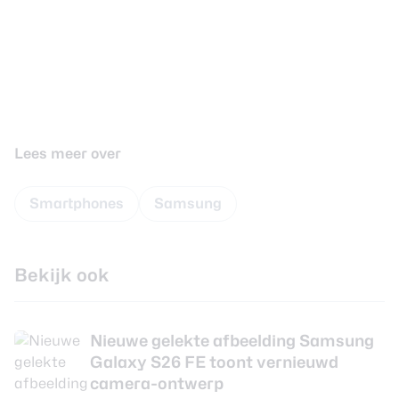
Lees meer over
Smartphones
Samsung
Bekijk ook
Nieuwe gelekte afbeelding Samsung
Galaxy S26 FE toont vernieuwd
camera-ontwerp