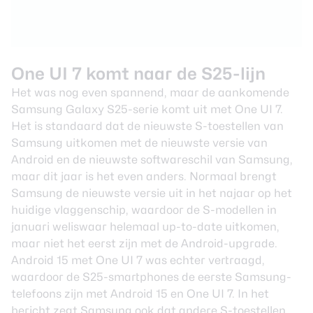
One UI 7 komt naar de S25-lijn
Het was nog even spannend, maar de aankomende
Samsung Galaxy S25
-serie komt uit met One UI 7.
Het is standaard dat de nieuwste S-toestellen van
Samsung uitkomen met de nieuwste versie van
Android en de nieuwste softwareschil van Samsung,
maar dit jaar is het even anders. Normaal brengt
Samsung de nieuwste versie uit in het najaar op het
huidige vlaggenschip, waardoor de S-modellen in
januari weliswaar helemaal up-to-date uitkomen,
maar niet het eerst zijn met de Android-upgrade.
Android 15 met One UI 7 was echter vertraagd,
waardoor de S25-smartphones de eerste Samsung-
telefoons zijn met Android 15 en One UI 7. In het
bericht zegt Samsung ook dat andere S-toestellen