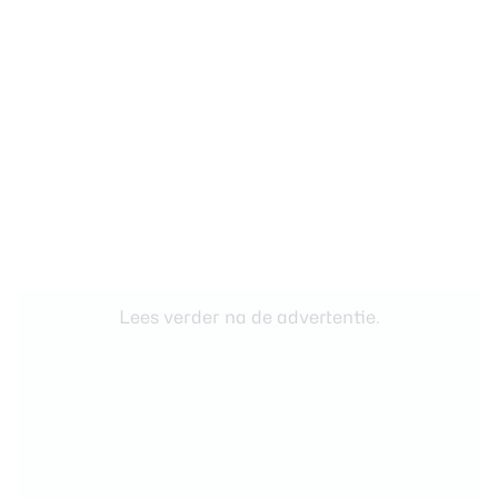
Lees verder na de advertentie.