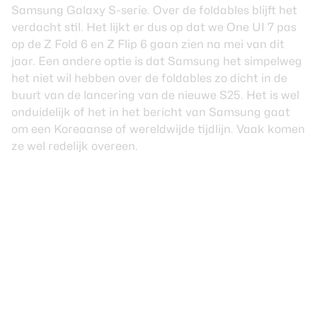
Samsung Galaxy S-serie. Over de foldables blijft het
verdacht stil. Het lijkt er dus op dat we One UI 7 pas
op de
Z Fold 6
en
Z Flip 6
gaan zien na mei van dit
jaar. Een andere optie is dat Samsung het simpelweg
het niet wil hebben over de foldables zo dicht in de
buurt van de lancering van de nieuwe S25. Het is wel
onduidelijk of het in het bericht van Samsung gaat
om een Koreaanse of wereldwijde tijdlijn. Vaak komen
ze wel redelijk overeen.