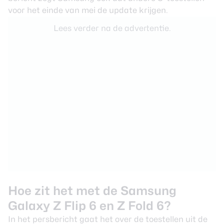
voor het einde van mei de update krijgen.
Lees verder na de advertentie.
Hoe zit het met de Samsung
Galaxy Z Flip 6 en Z Fold 6?
In het persbericht gaat het over de toestellen uit de