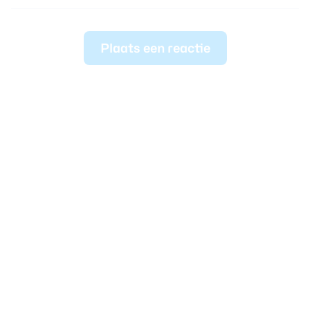
Plaats een reactie