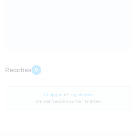
Reacties
0
Inloggen
of
registreren
om een reactie achter te laten