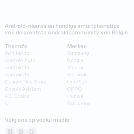
Android-nieuws en handige smartphonetips
van de grootste Androidcommunity van België
Thema's
Merken
WhatsApp
Samsung
Android Auto
Google
Android 15
Xiaomi
Android 14
Motorola
Google Play Store
OnePlus
Google Asistent
OPPO
AW Basics
Huawei
AI
Fairphone
Volg ons op social media