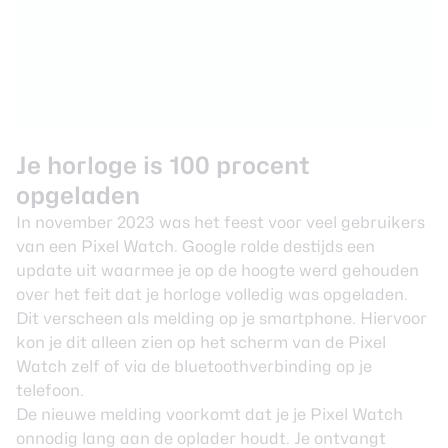
Je horloge is 100 procent
opgeladen
In november 2023 was het feest voor veel gebruikers
van een Pixel Watch. Google rolde destijds een
update uit
waarmee je op de hoogte werd gehouden
over het feit dat je horloge volledig was opgeladen.
Dit verscheen als melding op je smartphone. Hiervoor
kon je dit alleen zien op het scherm van de Pixel
Watch zelf of via de bluetoothverbinding op je
telefoon.
De nieuwe melding voorkomt dat je je Pixel Watch
onnodig lang aan de oplader houdt. Je ontvangt