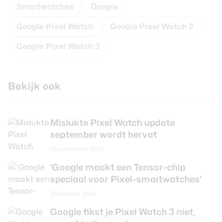
Smartwatches
Google
Google Pixel Watch
Google Pixel Watch 2
Google Pixel Watch 3
Bekijk ook
Mislukte Pixel Watch update
september wordt hervat
13 november 2024
‘Google maakt een Tensor-chip
speciaal voor Pixel-smartwatches’
29 oktober 2024
Google fikst je Pixel Watch 3 niet,