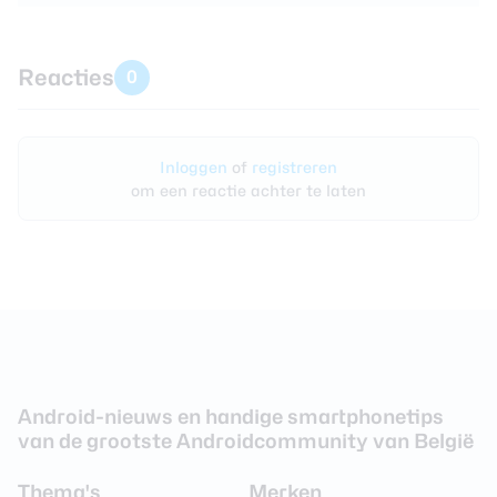
Reacties
0
Inloggen
of
registreren
om een reactie achter te laten
Android-nieuws en handige smartphonetips
van de grootste Androidcommunity van België
Thema's
Merken