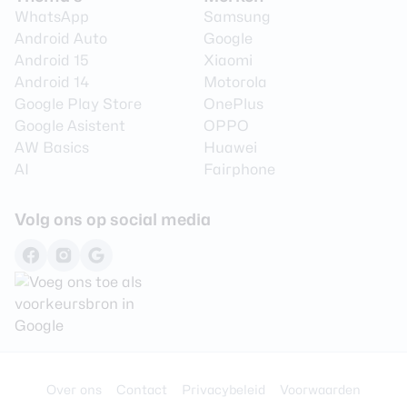
WhatsApp
Samsung
Android Auto
Google
Android 15
Xiaomi
Android 14
Motorola
Google Play Store
OnePlus
Google Asistent
OPPO
AW Basics
Huawei
AI
Fairphone
Volg ons op social media
Over ons
Contact
Privacybeleid
Voorwaarden