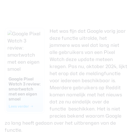
Het was fijn dat Google vorig jaar
deze functie uitrolde, het
jammere was wel dat lang niet
alle gebruikers van een Pixel
Watch deze update meteen
kregen. Pas nu, oktober 2024, lijkt
het erop dat de meldingfunctie
Google Pixel
voor iedereen beschikbaar is.
Watch 3 review:
Meerdere gebruikers op
Reddit
smartwatch
met een eigen
komen namelijk met het nieuws
smoel
dat ze nu eindelijk over de
Lees verder
functie beschikken. Het is niet
precies bekend waarom Google
zo lang heeft gedaan over het uitbrengen van de
functie.