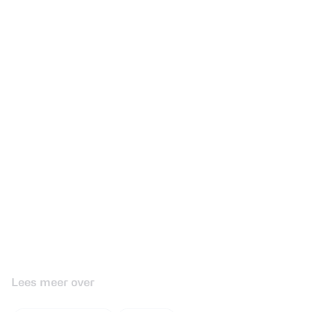
Lees meer over