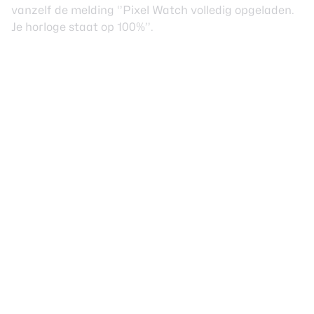
vanzelf de melding ‘’Pixel Watch volledig opgeladen.
Je horloge staat op 100%’’.