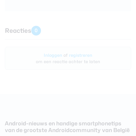
Reacties
0
Inloggen
of
registreren
om een reactie achter te laten
Android-nieuws en handige smartphonetips
van de grootste Androidcommunity van België