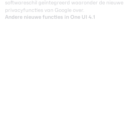
softwareschil geïntegreerd waaronder de
nieuwe
privacyfuncties
van Google over.
Andere nieuwe functies in One UI 4.1