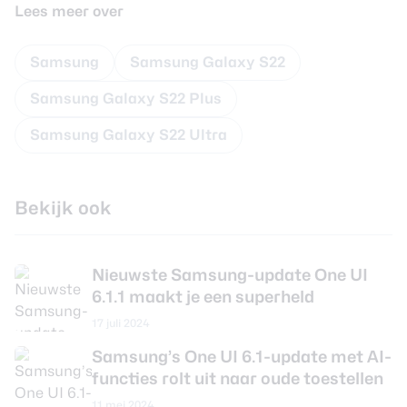
Lees meer over
Samsung
Samsung Galaxy S22
Samsung Galaxy S22 Plus
Samsung Galaxy S22 Ultra
Bekijk ook
Nieuwste Samsung-update One UI
6.1.1 maakt je een superheld
17 juli 2024
Samsung’s One UI 6.1-update met AI-
functies rolt uit naar oude toestellen
11 mei 2024