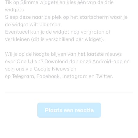
Tik op Slimme widgets en kies één van de drie
widgets
Sleep deze naar de plek op het startscherm waar je
de widget wilt plaatsen
Eventueel kun je de widget nog vergroten of
verkleinen (dit is verschillend per widget).
Wil je op de hoogte blijven van het laatste nieuws
over One UI 4.1? Download dan
onze Android-app
en
volg ons via
Google Nieuws
en
op
Telegram
,
Facebook
,
Instagram
en
Twitter
.
Plaats een reactie