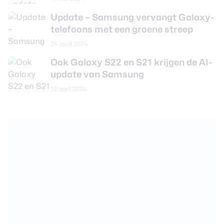
Update – Samsung vervangt Galaxy-
telefoons met een groene streep
24 april 2024
Ook Galaxy S22 en S21 krijgen de AI-
update van Samsung
13 april 2024