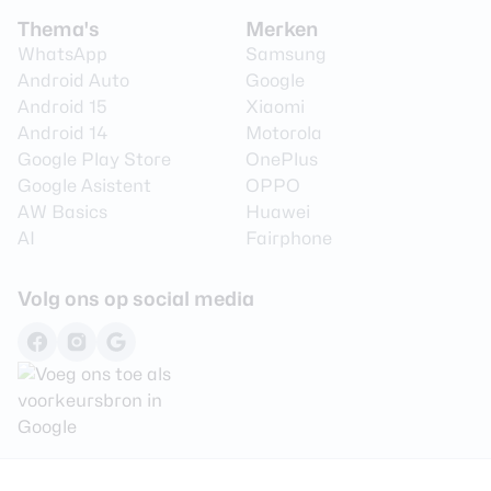
Thema's
Merken
WhatsApp
Samsung
Android Auto
Google
Android 15
Xiaomi
Android 14
Motorola
Google Play Store
OnePlus
Google Asistent
OPPO
AW Basics
Huawei
AI
Fairphone
Volg ons op social media