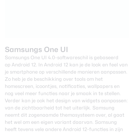
Samsungs One UI
Samsungs One UI 4.0-softwareschil is gebaseerd
op
Android 12
. In Android 12 kan je de look en feel van
je smartphone op verschillende manieren aanpassen.
Zo heb je de beschikking over tools om het
homescreen, icoontjes, notificaties, wallpapers en
nog veel meer functies naar je smaak in te stellen.
Verder kan je ook het design van widgets aanpassen:
van de zichtbaarheid tot het uiterlijk. Samsung
neemt dit zogenaamde themasysteem over, al gaat
het wel om een eigen variant daarvan. Samsung
heeft tevens vele andere Android 12-functies in zijn