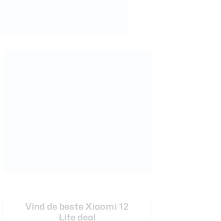
Vind de beste Xiaomi 12
Lite deal