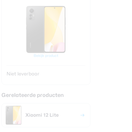
Bekijk product
Niet leverbaar
Gerelateerde producten
Xiaomi 12 Lite