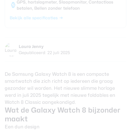
GPS, hartslagmeter, Slaapmonitor, Contactloos
betalen, Bellen zonder telefoon
Bekijk alle specificaties
Laura Jenny
Gepubliceerd: 22 juli 2025
De Samsung Galaxy Watch 8 is een compacte
smartwatch die zich richt op iedereen die graag
gezonder wil worden. Het nieuwe slimme horloge
werd in juli 2025 tegelijk met nieuwe foldables en
Watch 8 Classic aangekondigd.
Wat de Galaxy Watch 8 bijzonder
maakt
Een dun design