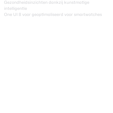
Gezondheidsinzichten dankzij kunstmatige
intelligentie
One UI 8 voor geoptimaliseerd voor smartwatches