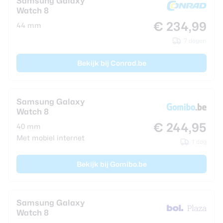
Samsung Galaxy
Watch 8
€ 234,99
44 mm
7 dagen
Bekijk bij Conrad.be
Samsung Galaxy
Watch 8
€ 244,95
40 mm
Met mobiel internet
1 dag
Bekijk bij Gomibo.be
Samsung Galaxy
Watch 8