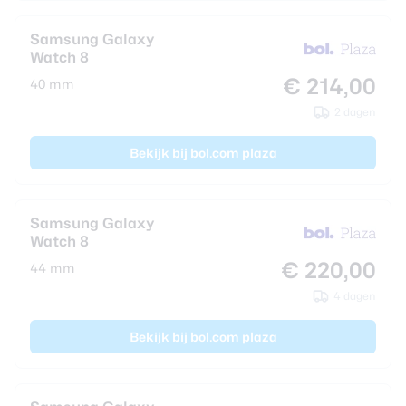
Samsung Galaxy
Watch 8
€ 214,00
40 mm
2 dagen
Bekijk bij bol.com plaza
Samsung Galaxy
Watch 8
€ 220,00
44 mm
4 dagen
Bekijk bij bol.com plaza