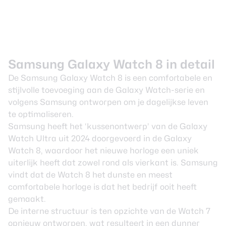
Samsung Galaxy Watch 8 in detail
De Samsung Galaxy Watch 8 is een comfortabele en
stijlvolle toevoeging aan de Galaxy Watch-serie en
volgens Samsung ontworpen om je dagelijkse leven
te optimaliseren.
Samsung heeft het ‘kussenontwerp’ van de Galaxy
Watch Ultra uit 2024 doorgevoerd in de Galaxy
Watch 8, waardoor het nieuwe horloge een uniek
uiterlijk heeft dat zowel rond als vierkant is. Samsung
vindt dat de Watch 8 het dunste en meest
comfortabele horloge is dat het bedrijf ooit heeft
gemaakt.
De interne structuur is ten opzichte van de Watch 7
opnieuw ontworpen, wat resulteert in een dunner