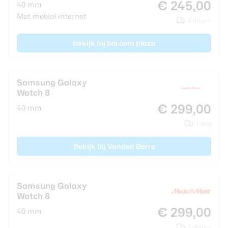
€ 245,00
40 mm
Met mobiel internet
2 dagen
Bekijk bij bol.com plaza
Samsung Galaxy
Watch 8
€ 299,00
40 mm
1 dag
Bekijk bij Vanden Borre
Samsung Galaxy
Watch 8
€ 299,00
40 mm
2 dagen