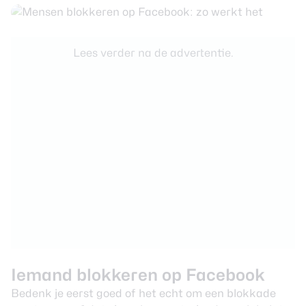
Lees verder na de advertentie.
Iemand blokkeren op Facebook
Bedenk je eerst goed of het echt om een blokkade