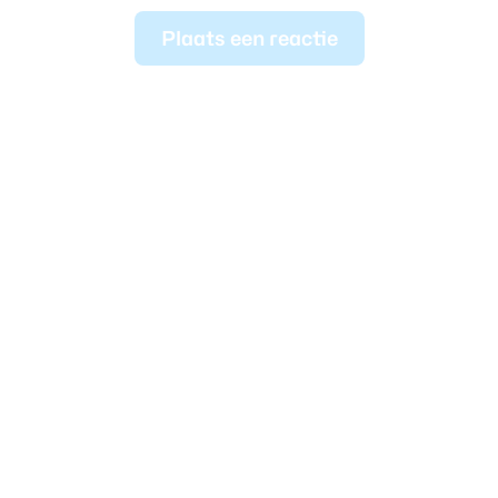
Plaats een reactie