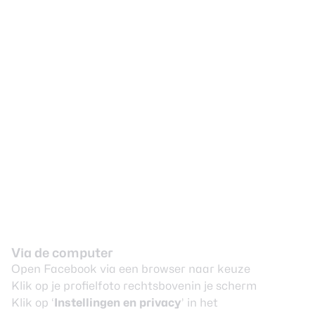
Via de computer
Open Facebook via een browser naar keuze
Klik op je profielfoto rechtsbovenin je scherm
Klik op ‘
Instellingen en privacy
’ in het