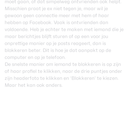
moet gaan, of dat simpelweg ontvrienden ook helpt.
Misschien praat je ex niet tegen je, maar wil je
gewoon geen connectie meer met hem of haar
hebben op Facebook. Vaak is ontvrienden dan
voldoende. Heb je echter te maken met iemand die je
maar berichtjes blijft sturen of op een voor jou
onprettige manier op je posts reageert, dan is
blokkeren beter. Dit is hoe je dat aanpakt op de
computer en op je telefoon.
De snelste manier om iemand te blokkeren is op zijn
of haar profiel te klikken, naar de drie puntjes onder
zijn headerfoto te klikken en ‘Blokkeren’ te kiezen.
Maar het kan ook anders.