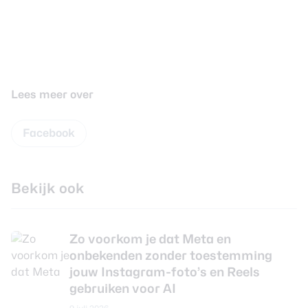
Lees meer over
Facebook
Bekijk ook
Zo voorkom je dat Meta en
onbekenden zonder toestemming
jouw Instagram-foto’s en Reels
gebruiken voor AI