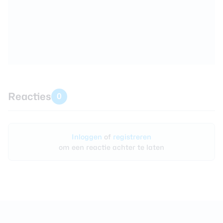
Reacties
0
Inloggen
of
registreren
om een reactie achter te laten