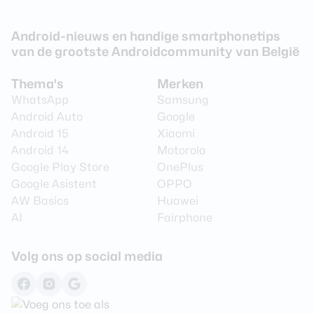
Android-nieuws en handige smartphonetips
van de grootste Androidcommunity van België
Thema's
Merken
WhatsApp
Samsung
Android Auto
Google
Android 15
Xiaomi
Android 14
Motorola
Google Play Store
OnePlus
Google Asistent
OPPO
AW Basics
Huawei
AI
Fairphone
Volg ons op social media