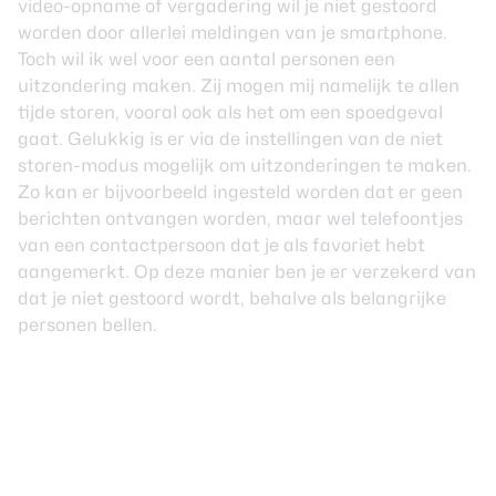
video-opname of vergadering wil je niet gestoord
worden door allerlei meldingen van je smartphone.
Toch wil ik wel voor een aantal personen een
uitzondering maken. Zij mogen mij namelijk te allen
tijde storen, vooral ook als het om een spoedgeval
gaat. Gelukkig is er via de instellingen van de niet
storen-modus mogelijk om uitzonderingen te maken.
Zo kan er bijvoorbeeld ingesteld worden dat er geen
berichten ontvangen worden, maar wel telefoontjes
van een contactpersoon dat je als favoriet hebt
aangemerkt. Op deze manier ben je er verzekerd van
dat je niet gestoord wordt, behalve als belangrijke
personen bellen.