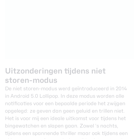
Uitzonderingen tijdens niet
storen-modus
De niet storen-modus werd geïntroduceerd in 2014
in
Android 5.0 Lollipop
. In deze modus worden alle
notificaties voor een bepaalde periode het zwijgen
opgelegd: ze geven dan geen geluid en trillen niet.
Het is voor mij een ideale uitkomst voor tijdens het
bingewatchen
en slapen gaan. Zowel ’s nachts,
tijdens een spannende thriller maar ook tijdens een