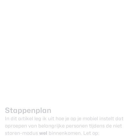
Stappenplan
In dit artikel leg ik uit hoe je op je mobiel instelt dat
oproepen van belangrijke personen tijdens de niet
storen-modus
wel
binnenkomen. Let op: