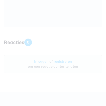
Reacties
0
Inloggen
of
registreren
om een reactie achter te laten