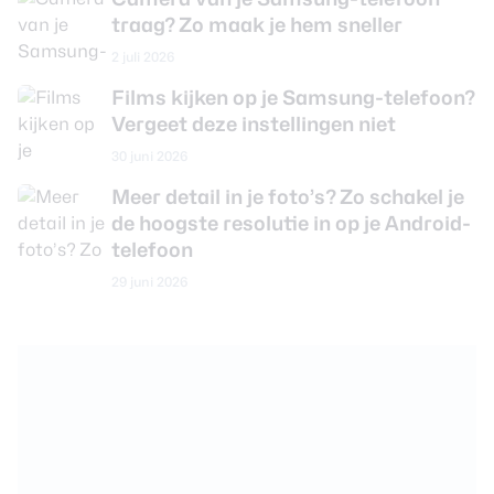
traag? Zo maak je hem sneller
2 juli 2026
Films kijken op je Samsung-telefoon?
Vergeet deze instellingen niet
30 juni 2026
Meer detail in je foto’s? Zo schakel je
de hoogste resolutie in op je Android-
telefoon
29 juni 2026