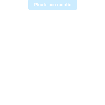
Plaats een reactie