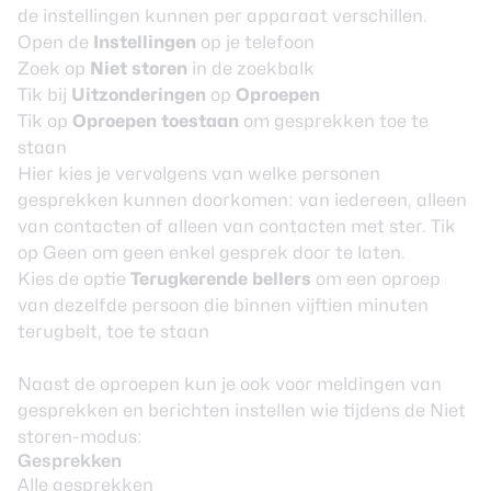
de instellingen kunnen per apparaat verschillen.
Open de
Instellingen
op je telefoon
Zoek op
Niet storen
in de zoekbalk
Tik bij
Uitzonderingen
op
Oproepen
Tik op
Oproepen toestaan
om gesprekken toe te
staan
Hier kies je vervolgens van welke personen
gesprekken kunnen doorkomen: van iedereen, alleen
van contacten of alleen van contacten met ster. Tik
op Geen om geen enkel gesprek door te laten.
Kies de optie
Terugkerende bellers
om een oproep
van dezelfde persoon die binnen vijftien minuten
terugbelt, toe te staan
Naast de oproepen kun je ook voor meldingen van
gesprekken en berichten instellen wie tijdens de Niet
storen-modus:
Gesprekken
Alle gesprekken