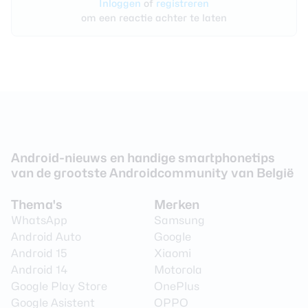
Inloggen
of
registreren
om een reactie achter te laten
Android-nieuws en handige smartphonetips
van de grootste Androidcommunity van België
Thema's
Merken
WhatsApp
Samsung
Android Auto
Google
Android 15
Xiaomi
Android 14
Motorola
Google Play Store
OnePlus
Google Asistent
OPPO