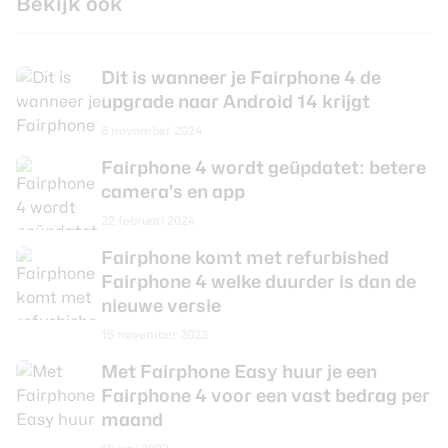
Bekijk ook
Dit is wanneer je Fairphone 4 de
upgrade naar Android 14 krijgt
6 november 2024
Fairphone 4 wordt geüpdatet: betere
camera’s en app
22 februari 2024
Fairphone komt met refurbished
Fairphone 4 welke duurder is dan de
nieuwe versie
15 november 2023
Met Fairphone Easy huur je een
Fairphone 4 voor een vast bedrag per
maand