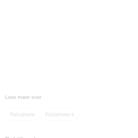
Lees meer over
Fairphone
Fairphone 4