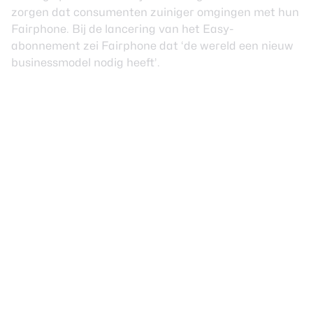
zorgen dat consumenten zuiniger omgingen met hun
Fairphone. Bij de lancering van het Easy-
abonnement zei Fairphone dat ‘de wereld een nieuw
businessmodel nodig heeft’.