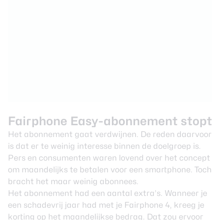
Fairphone Easy-abonnement stopt
Het abonnement gaat verdwijnen. De reden daarvoor
is dat er te weinig interesse binnen de doelgroep is.
Pers en consumenten waren lovend over het concept
om maandelijks te betalen voor een smartphone. Toch
bracht het maar weinig abonnees.
Het abonnement had een aantal extra’s. Wanneer je
een schadevrij jaar had met je Fairphone 4, kreeg je
korting op het maandelijkse bedrag. Dat zou ervoor