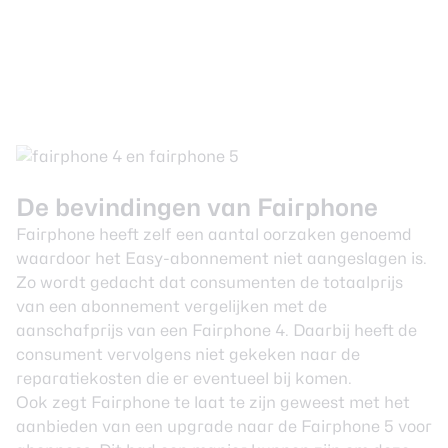
De bevindingen van Fairphone
Fairphone heeft zelf een aantal oorzaken genoemd
waardoor het Easy-abonnement niet aangeslagen is.
Zo wordt gedacht dat consumenten de totaalprijs
van een abonnement vergelijken met de
aanschafprijs van een Fairphone 4. Daarbij heeft de
consument vervolgens niet gekeken naar de
reparatiekosten die er eventueel bij komen.
Ook zegt Fairphone te laat te zijn geweest met het
aanbieden van een upgrade naar de Fairphone 5 voor